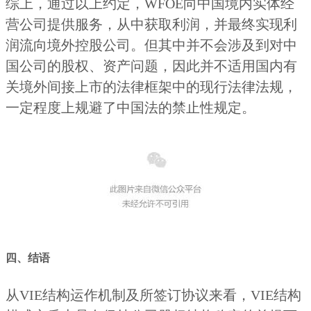
综上，通过以上约定，WFOE向中国境内实体经
营公司提供服务，从中获取利润，并最终实现利
润流向境外控股公司。但其中并不会涉及到对中
国公司的股权、资产问题，因此并不适用国内有
关境外间接上市的法律框架中的现行法律法规，
一定程度上规避了中国法的禁止性规定。
四、结语
从VIE结构运作机制及所签订协议来看，VIE结构