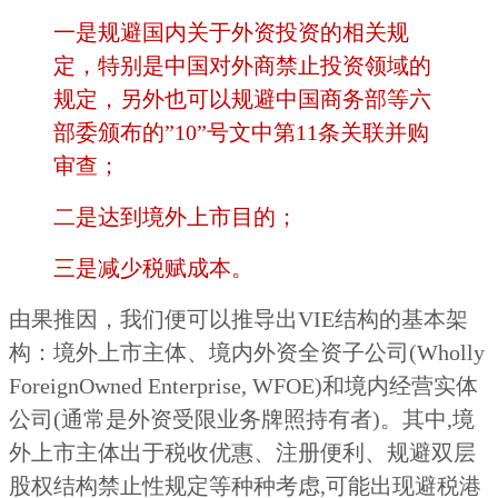
一是规避国内关于外资投资的相关规
定，特别是中国对外商禁止投资领域的
规定，另外也可以规避中国商务部等六
部委颁布的”10”号文中第11条关联并购
审查；
二是达到境外上市目的；
三是减少税赋成本。
由果推因，我们便可以推导出VIE结构的基本架
构：境外上市主体、境内外资全资子公司(Wholly
ForeignOwned Enterprise, WFOE)和境内经营实体
公司(通常是外资受限业务牌照持有者)。其中,境
外上市主体出于税收优惠、注册便利、规避双层
股权结构禁止性规定等种种考虑,可能出现避税港