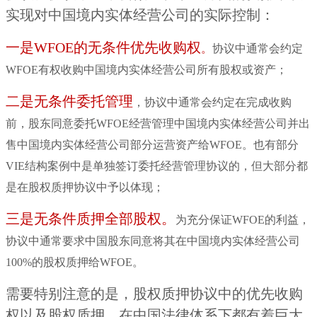
实现对中国境内实体经营公司的实际控制：
一是WFOE的无条件优先收购权
。
协议中通常会约定
WFOE有权收购中国境内实体经营公司所有股权或资产；
二是无条件委托管理
，协议中通常会约定在完成收购
前，股东同意委托WFOE经营管理中国境内实体经营公司并出
售中国境内实体经营公司部分运营资产给WFOE。也有部分
VIE结构案例中是单独签订委托经营管理协议的，但大部分都
是在股权质押协议中予以体现；
三是无条件质押全部股权。
为充分保证WFOE的利益，
协议中通常要求中国股东同意将其在中国境内实体经营公司
100%的股权质押给WFOE。
需要特别注意的是，股权质押协议中的优先收购
权以及股权质押，在中国法律体系下都有着巨大