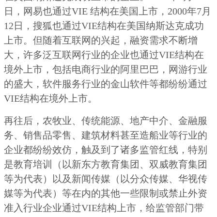
日，网易也通过VIE 结构在美国上市，2000年7月
12日，搜狐也通过VIE结构在美国纳斯达克成功
上市。但随着互联网的兴起，融资需求不断增
大，许多泛互联网行业的企业也通过VIE结构在
境外上市，包括电商行业的阿里巴巴，网游行业
的盛大，软件服务行业的金山软件等都纷纷通过
VIE结构在境外上市。
再往后，农牧业、传统能源、地产中介、金融服
务、销售品零售、建筑材料甚至造船业等行业的
企业都纷纷效仿，触及到了诸多监管红线，特别
是教育培训（以新东方教育集团、双威教育集团
等为代表）以及新闻传媒（以分众传媒、华视传
媒等为代表）等在内的其他一些限制或禁止外资
准入行业企业通过VIE结构上市，给监管部门带