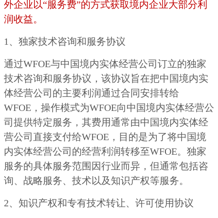
外企业以“服务费”的方式获取境内企业大部分利
润收益。
1、独家技术咨询和服务协议
通过WFOE与中国境内实体经营公司订立的独家
技术咨询和服务协议，该协议旨在把中国境内实
体经营公司的主要利润通过合同安排转给
WFOE，操作模式为WFOE向中国境内实体经营公
司提供特定服务，其费用通常由中国境内实体经
营公司直接支付给WFOE，目的是为了将中国境
内实体经营公司的经营利润转移至WFOE。独家
服务的具体服务范围因行业而异，但通常包括咨
询、战略服务、技术以及知识产权等服务。
2、知识产权和专有技术转让、许可使用协议