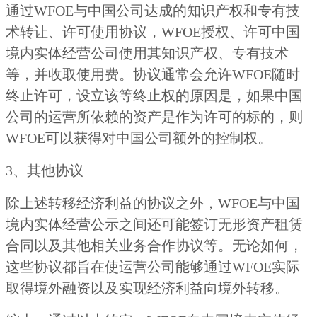
通过WFOE与中国公司达成的知识产权和专有技
术转让、许可使用协议，WFOE授权、许可中国
境内实体经营公司使用其知识产权、专有技术
等，并收取使用费。协议通常会允许WFOE随时
终止许可，设立该等终止权的原因是，如果中国
公司的运营所依赖的资产是作为许可的标的，则
WFOE可以获得对中国公司额外的控制权。
3、其他协议
除上述转移经济利益的协议之外，WFOE与中国
境内实体经营公示之间还可能签订无形资产租赁
合同以及其他相关业务合作协议等。无论如何，
这些协议都旨在使运营公司能够通过WFOE实际
取得境外融资以及实现经济利益向境外转移。