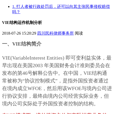
1. 打人者被行政处罚后，还可以向其主张民事侵权赔偿
吗？
VIE结构运作机制分析
2018-07-26 15:20:29
四川民科律师事务所
阅读
一、VIE结构简介
VIE(VariableInterest Entities) 即可变利益实体，最
早出现在美国2003 年美国财务会计准则委员会在
发布的第46号解释公告中。在中国，VIE结构通
常被称为“协议控制模式”，是指外国投资者通过
在境内成立WFOE，然后用该WFOE与境内公司进
行协议安排，最终由境内公司经营实际业务，但
境内公司实际处于外国投资者控制的结构。