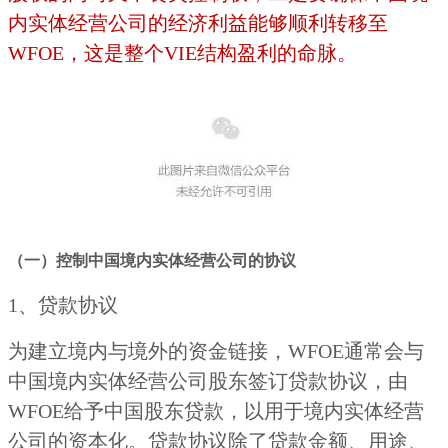
内实体经营公司的经济利益能够顺利转移至
WFOE，这是整个VIE结构盈利的命脉。
（一）控制中国境内实体经营公司的协议
1、贷款协议
为建立境内与境外的资金链接，WFOE通常会与
中国境内实体经营公司股东签订贷款协议，由
WFOE给予中国股东贷款，以用于境内实体经营
公司的资本化。贷款协议除了贷款金额、用途、