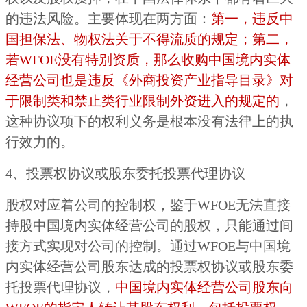
的违法风险。主要体现在两方面：
第一，违反中
国担保法、物权法关于不得流质的规定；第二，
若WFOE没有特别资质，那么收购中国境内实体
经营公司也是违反《外商投资产业指导目录》对
于限制类和禁止类行业限制外资进入的规定的
，
这种协议项下的权利义务是根本没有法律上的执
行效力的。
4、投票权协议或股东委托投票代理协议
股权对应着公司的控制权，鉴于WFOE无法直接
持股中国境内实体经营公司的股权，只能通过间
接方式实现对公司的控制。通过WFOE与中国境
内实体经营公司股东达成的投票权协议或股东委
托投票代理协议，
中国境内实体经营公司股东向