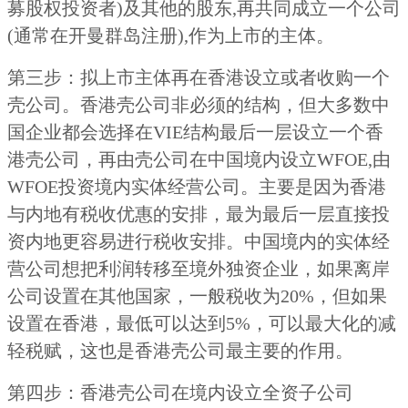
募股权投资者)及其他的股东,再共同成立一个公司
(通常在开曼群岛注册),作为上市的主体。
第三步：拟上市主体再在香港设立或者收购一个
壳公司。香港壳公司非必须的结构，但大多数中
国企业都会选择在VIE结构最后一层设立一个香
港壳公司，再由壳公司在中国境内设立WFOE,由
WFOE投资境内实体经营公司。主要是因为香港
与内地有税收优惠的安排，最为最后一层直接投
资内地更容易进行税收安排。中国境内的实体经
营公司想把利润转移至境外独资企业，如果离岸
公司设置在其他国家，一般税收为20%，但如果
设置在香港，最低可以达到5%，可以最大化的减
轻税赋，这也是香港壳公司最主要的作用。
第四步：香港壳公司在境内设立全资子公司