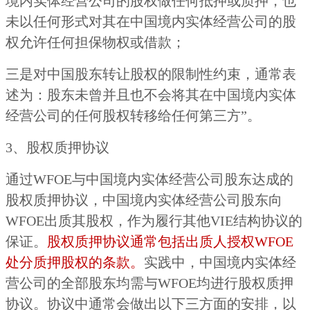
境内实体经营公司的股权做任何抵押或质押，也
未以任何形式对其在中国境内实体经营公司的股
权允许任何担保物权或借款；
三是对中国股东转让股权的限制性约束
，通常表
述为：股东未曾并且也不会将其在中国境内实体
经营公司的任何股权转移给任何第三方”。
3、股权质押协议
通过WFOE与中国境内实体经营公司股东达成的
股权质押协议，中国境内实体经营公司股东向
WFOE出质其股权，作为履行其他VIE结构协议的
保证。
股权质押协议通常包括出质人授权WFOE
处分质押股权的条款。
实践中，中国境内实体经
营公司的全部股东均需与WFOE均进行股权质押
协议。协议中通常会做出以下三方面的安排，以