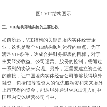
图1 VIE结构图示
三、VIE结构落地实施的主要协议
如前所述，VIE结构的关键是境内实体经营企
业，这也是整个VIE结构顺利运行的重点。为了
满足VIE条件，达成合并财务报表的目标，对于
主要经济收益、公司运营、股份的控制，需通过
一系列的协议来实现。另外，还需要建立资金链
的连接，让中国境内实体经营公司能够获得境外
融资，包括PE等投资人的优先股融资和未来境外
上市获得的资金，能从境外通过WFOE进入到中
国境内实体经营公司当中。