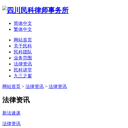
简体中文
繁体中文
网站首页
关于民科
民科团队
业务范围
法律资讯
民科讲堂
九三之窗
网站首页
>
法律资讯
>
法律资讯
法律资讯
新法速递
法律资讯