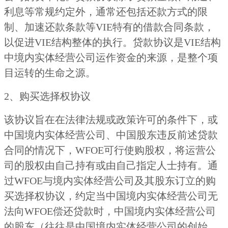
利息等常规约定外，通常还包括还款方式的限
制、加速还款条款等VIE特有的借款合同条款，
以促进VIE结构整体的执行。贷款协议是VIE结构
中境内实体经营公司运作资金的来源，是整个项
目运转的生命之源。
2、购买选择权协议
该协议旨在在法律法规或政策许可的条件下，或
中国境内实体经营公司、中国股东违反前述贷款
合同的情况下，WFOE可行使购股权，将运营公
司的股权由自己持有或由自己指定人士持有。通
过WFOE与境内实体经营公司及其股东订立的购
买选择权协议，约定当中国境内实体经营公司无
法向WFOE偿还贷款时，中国境内实体经营公司
的股东（往往是中国境内实体经营公司的创始