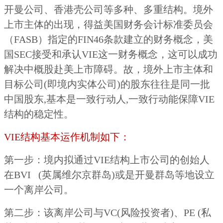
开曼公司、香港壳公司等多种、多重结构。境外
上市主体的出现，得益美国财务会计标准委员会
（FASB）指定的FIN46条款建立的财务概念，美
国SEC接受和承认VIE这一财务概念，这可以成功
解决中概股赴美上市障碍。故，境外上市主体和
目标公司(即境内实体公司)的股东往往是同一批
中国股东,基本是一致行动人,一致行动能保障VIE
结构的稳定性。
VIE结构基本运作机制如下：
第一步：境内拟通过VIE结构上市公司的创始人
在BVI (英属维尔京群岛)或是开曼群岛等地设立
一个离岸公司。
第二步：该离岸公司与VC(风险投资者)、PE (私