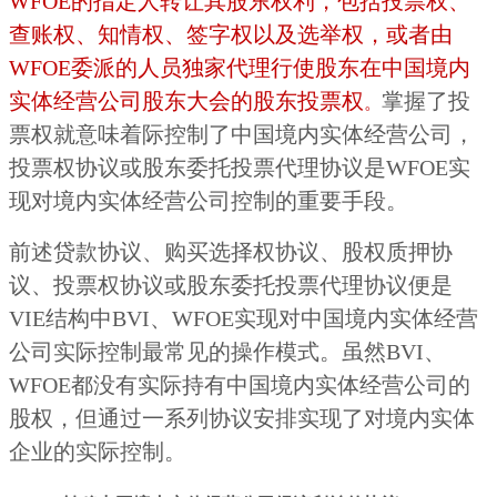
WFOE的指定人转让其股东权利，包括投票权、
查账权、知情权、签字权以及选举权，或者由
WFOE委派的人员独家代理行使股东在中国境内
实体经营公司股东大会的股东投票权
掌握了投
。
票权就意味着际控制了中国境内实体经营公司，
投票权协议或股东委托投票代理协议是WFOE实
现对境内实体经营公司控制的重要手段。
前述贷款协议、购买选择权协议、股权质押协
议、投票权协议或股东委托投票代理协议便是
VIE结构中BVI、WFOE实现对中国境内实体经营
公司实际控制最常见的操作模式。虽然BVI、
WFOE都没有实际持有中国境内实体经营公司的
股权，但通过一系列协议安排实现了对境内实体
企业的实际控制。