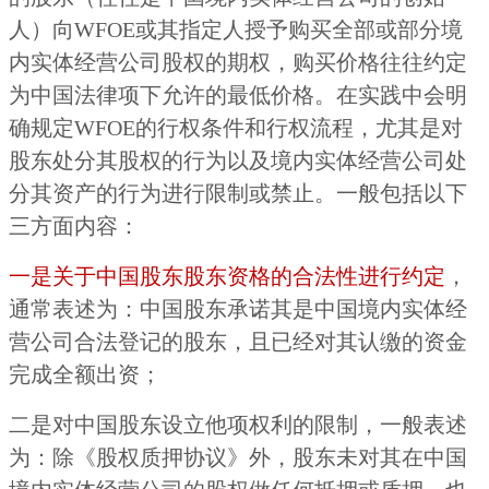
人）向WFOE或其指定人授予购买全部或部分境
内实体经营公司股权的期权，购买价格往往约定
为中国法律项下允许的最低价格。在实践中会明
确规定WFOE的行权条件和行权流程，尤其是对
股东处分其股权的行为以及境内实体经营公司处
分其资产的行为进行限制或禁止。一般包括以下
三方面内容：
一是关于中国股东股东资格的合法性进行约定
，
通常表述为：中国股东承诺其是中国境内实体经
营公司合法登记的股东，且已经对其认缴的资金
完成全额出资；
二是对中国股东设立他项权利的限制
，一般表述
为：除《股权质押协议》外，股东未对其在中国