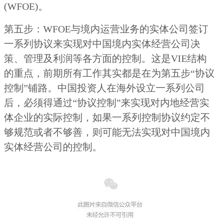
(WFOE)。
第五步：WFOE与境内运营业务的实体公司签订
一系列协议来实现对中国境内实体经营公司决
策、管理及利润等各方面的控制。这是VIE结构
的重点，前期所有工作其实都是在为第五步“协议
控制”铺路。中国投资人在海外设立一系列公司
后，必须得通过“协议控制”来实现对内地经营实
体企业的实际控制，如果一系列控制协议约定不
够规范或者不够善，则可能无法实现对中国境内
实体经营公司的控制。