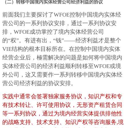
（二）转移中国境内实体经营公司经济利益的协议
前面我们主要探讨了WFOE控制中国境内实体经
营公司的一系列协议安排，通过一系列协议安
排，WFOE成功掌控了境内实体经营公司
的“权”。有进有出，“钱”——经济利益才是整个
VIE结构的根本目标所在。在控制中国境内实体
经营企业后，極需解决的问题是如何将中国境内
实体经营公司的经济利益顺利转移至WFOE或境
外公司，这又需要作一系列转移中国境内实体经
营公司经济利益的协议安排。
实践中通常会签署独家服务协议，知识产权和专
有技术转让、许可使用协议，无形资产租赁合同
等一系列协议，通过为境内经营实体提供排他性
的战略支持、技术支持、知识产权等咨询服务,境