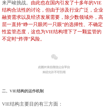
来严峻挑战。
由此也在国内引发了十多年的VIE
结构合法性的讨论，但由于涉及行业广泛，企业
融资需求以及经济发展需要，除少数领域外，高
层一直持“睁一只眼闭一只眼”的选择性、不确定
性监管态度，这也为VIE结构埋下了一颗监管的
不定时“炸弹”风险。
二、VIE结构的运作机制
VIE结构主要目的有三方面：