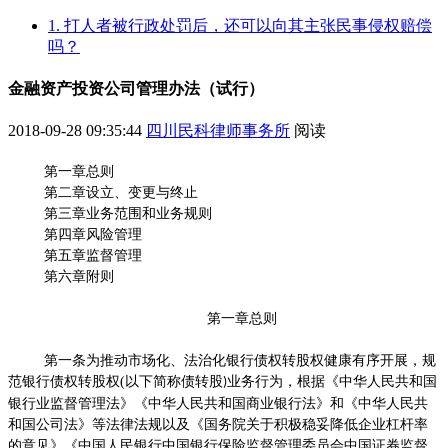
1. 打人者被行政处罚后，还可以向其主张民事侵权赔偿
吗？
金融资产投资公司管理办法（试行）
2018-09-28 09:35:44
四川民科律师事务所
阅读
第一章总则
第二章设立、变更与终止
第三章业务范围和业务规则
第四章风险管理
第五章监督管理
第六章附则
第一章总则
第一条为推动市场化、法治化银行债权转股权健康有序开展，规
范银行债权转股权
(
以下简称债转股
业务行为，根据《中华人民共和国
)
银行业监督管理法》《中华人民共和国商业银行法》和《中华人民共
和国公司法》等法律法规以及《国务院关于积极稳妥降低企业杠杆率
的意见》《中国人民银行中国银行保险监督管理委员会中国证券监督