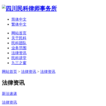
简体中文
繁体中文
网站首页
关于民科
民科团队
业务范围
法律资讯
民科讲堂
九三之窗
网站首页
>
法律资讯
>
法律资讯
法律资讯
新法速递
法律资讯