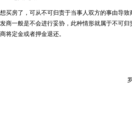
想买房了，可从不可归责于当事人双方的事由导致
发商一般是不会进行妥协，此种情形就属于不可归
商将定金或者押金退还。