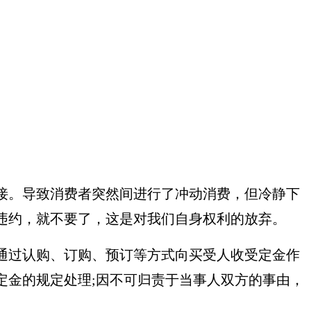
接。导致消费者突然间进行了冲动消费，但冷静下
违约，就不要了，这是对我们自身权利的放弃。
通过认购、订购、预订等方式向买受人收受定金作
定金的规定处理;因不可归责于当事人双方的事由，