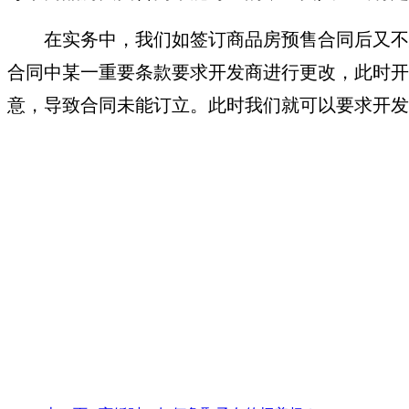
在实务中，我们如签订商品房预售合同后又不
合同中某一重要条款要求开发商进行更改，此时开
意，导致合同未能订立。此时我们就可以要求开发