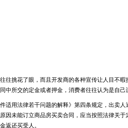
往往挑花了眼，而且开发商的各种宣传让人目不暇
同中所交的定金或者押金，消费者往往认为是自己
件适用法律若干问题的解释》第四条规定，出卖人
原因未能订立商品房买卖合同，应当按照法律关于
金返还买受人。