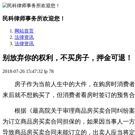
民科律师事务所欢迎您！
网站首页
法律资讯
法律资讯
别放弃你的权利，不买房子，押金可退！
2018-07-26 15:47:32
lp
78
房子作为当前人生中的大件，在购房时消费者
来后就不想购买了，但消费者看房时签订的预售合
根据《最高院关于审理商品房买卖合同纠纷案
为订立商品房买卖合同担保的，如果因当事人一方
导致商品房买卖合同未能订立的，出卖人应当将定