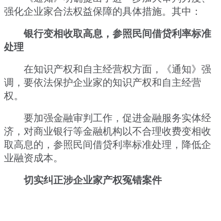
强化企业家合法权益保障的具体措施。其中：
银行变相收取高息，参照民间借贷利率标准
处理
在知识产权和自主经营权方面，《通知》强
调，要依法保护企业家的知识产权和自主经营
权。
要加强金融审判工作，促进金融服务实体经
济，对商业银行等金融机构以不合理收费变相收
取高息的，参照民间借贷利率标准处理，降低企
业融资成本。
切实纠正涉企业家产权冤错案件