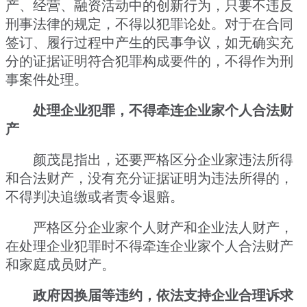
产、经营、融资活动中的创新行为，只要不违反
刑事法律的规定，不得以犯罪论处。对于在合同
签订、履行过程中产生的民事争议，如无确实充
分的证据证明符合犯罪构成要件的，不得作为刑
事案件处理。
处理企业犯罪，不得牵连企业家个人合法财
产
颜茂昆指出，还要严格区分企业家违法所得
和合法财产，没有充分证据证明为违法所得的，
不得判决追缴或者责令退赔。
严格区分企业家个人财产和企业法人财产，
在处理企业犯罪时不得牵连企业家个人合法财产
和家庭成员财产。
政府因换届等违约，依法支持企业合理诉求