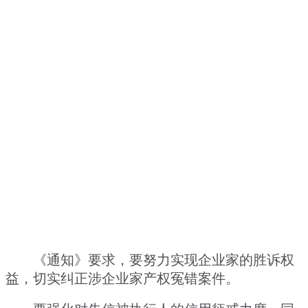
《通知》要求，要努力实现企业家的胜诉权
益，切实纠正涉企业家产权冤错案件。