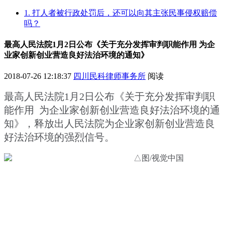
1. 打人者被行政处罚后，还可以向其主张民事侵权赔偿
吗？
最高人民法院1月2日公布《关于充分发挥审判职能作用 为企
业家创新创业营造良好法治环境的通知》
2018-07-26 12:18:37
四川民科律师事务所
阅读
最高人民法院1月2日公布《关于充分发挥审判职
能作用 为企业家创新创业营造良好法治环境的通
知》，释放出人民法院为企业家创新创业营造良
好法治环境的强烈信号。