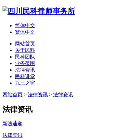
简体中文
繁体中文
网站首页
关于民科
民科团队
业务范围
法律资讯
民科讲堂
九三之窗
网站首页
>
法律资讯
>
法律资讯
法律资讯
新法速递
法律资讯