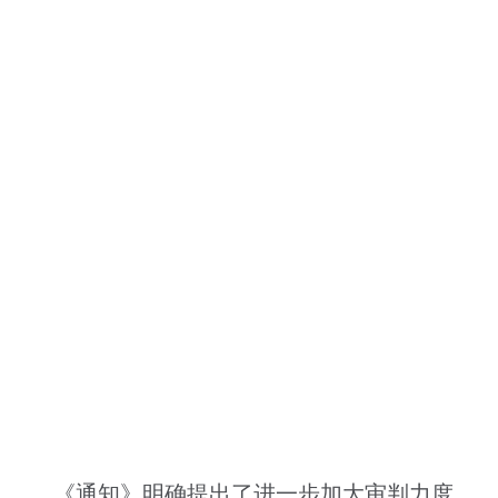
《通知》明确提出了进一步加大审判力度、