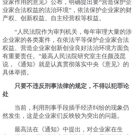
业家作用的意见》公布，明确提出要“营造保护企
业家合法权益的法治环境”，依法保护企业家的财
产权、创新权益、自主经营权等权益。
“人民法院作为审判机关，每年审理大量的涉
企业家的各类案件，在依法平等保护企业家合法
权益、营造企业家创新创业良好法治环境方面负
有重要责任。”最高人民法院研究室主任颜茂昆
说，《通知》就是认真贯彻落实中央《意见》的
具体举措。
只要不违反刑事法律的规定，不得以犯罪论
处
当前，利用刑事手段插手经济纠纷的现象仍
然发生，这是企业家们反映较为突出的问题。
最高法在《通知》中提出，对企业家在生