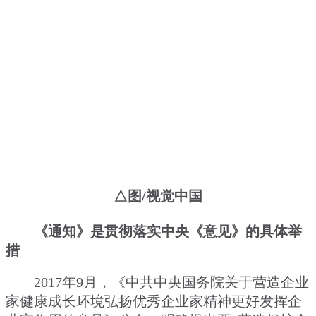
△图/视觉中国
《通知》是贯彻落实中央《意见》的具体举
措
2017年9月，《中共中央国务院关于营造企业
家健康成长环境弘扬优秀企业家精神更好发挥企