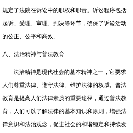
规定了法院在诉讼中的职权和职责。诉讼程序包括
起诉、受理、审理、判决等环节，确保了诉讼活动
的公正、公平和高效。
八、法治精神与普法教育
法治精神是现代社会的基本精神之一，它要求
人们尊重法律、遵守法律、维护法律的权威。普法
教育是提高人们法律素质的重要途径，通过普法教
育，人们可以了解法律的基本知识和原则，增强法
律意识和法治观念，促进社会的和谐稳定和持续发