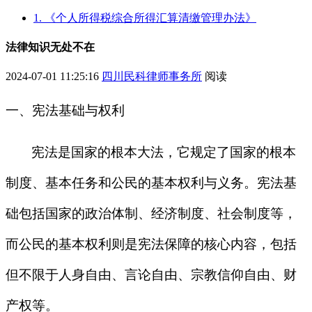
1. 《个人所得税综合所得汇算清缴管理办法》
法律知识无处不在
2024-07-01 11:25:16
四川民科律师事务所
阅读
一、宪法基础与权利
宪法是国家的根本大法，它规定了国家的根本
制度、基本任务和公民的基本权利与义务。宪法基
础包括国家的政治体制、经济制度、社会制度等，
而公民的基本权利则是宪法保障的核心内容，包括
但不限于人身自由、言论自由、宗教信仰自由、财
产权等。