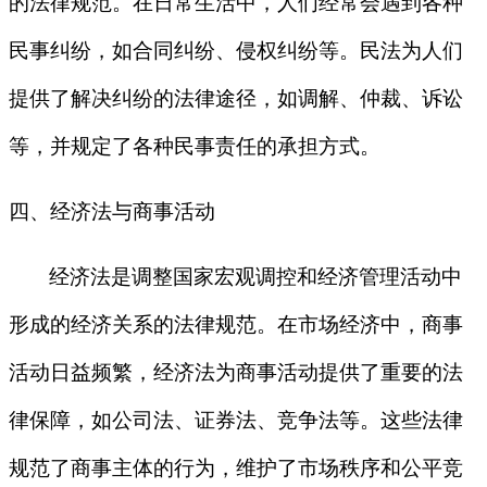
的法律规范。在日常生活中，人们经常会遇到各种
民事纠纷，如合同纠纷、侵权纠纷等。民法为人们
提供了解决纠纷的法律途径，如调解、仲裁、诉讼
等，并规定了各种民事责任的承担方式。
四、经济法与商事活动
经济法是调整国家宏观调控和经济管理活动中
形成的经济关系的法律规范。在市场经济中，商事
活动日益频繁，经济法为商事活动提供了重要的法
律保障，如公司法、证券法、竞争法等。这些法律
规范了商事主体的行为，维护了市场秩序和公平竞