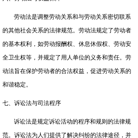
劳动法是调整劳动关系和与劳动关系密切联系
的其他社会关系的法律规范。劳动法规定了劳动者
的基本权利，如劳动报酬权、休息休假权、劳动安
全卫生权等，并规定了用人单位的义务和责任。劳
动法旨在保护劳动者的合法权益，促进劳动关系的
和谐稳定。
七、诉讼法与司法程序
诉讼法是规定诉讼活动的程序和规则的法律规
范。诉讼法为人们提供了解决纠纷的法律途径，并