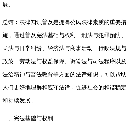
展。
总结：法律知识普及是提高公民法律素质的重要措
施，通过普及宪法基础与权利、刑法与犯罪预防、
民法与日常纠纷、经济法与商事活动、行政法规与
政策、劳动法与权益保障、诉讼法与司法程序以及
法治精神与普法教育等方面的法律知识，可以帮助
人们更好地理解和遵守法律，促进社会的和谐稳定
和持续发展。
一、宪法基础与权利