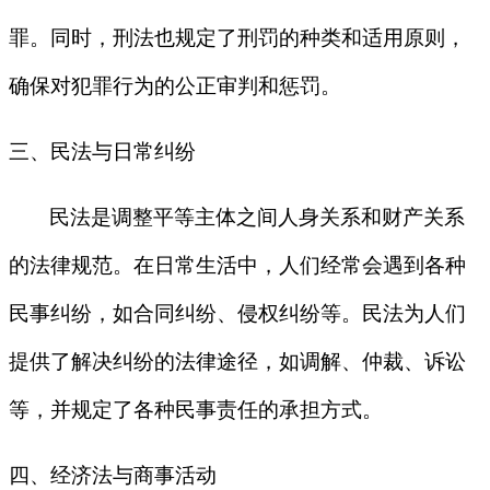
罪。同时，刑法也规定了刑罚的种类和适用原则，
确保对犯罪行为的公正审判和惩罚。
三、民法与日常纠纷
民法是调整平等主体之间人身关系和财产关系
的法律规范。在日常生活中，人们经常会遇到各种
民事纠纷，如合同纠纷、侵权纠纷等。民法为人们
提供了解决纠纷的法律途径，如调解、仲裁、诉讼
等，并规定了各种民事责任的承担方式。
四、经济法与商事活动