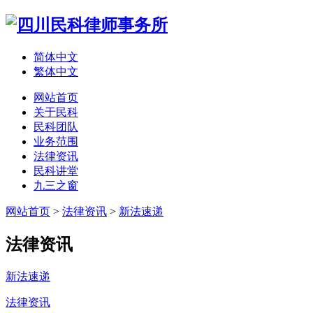
简体中文
繁体中文
网站首页
关于民科
民科团队
业务范围
法律资讯
民科讲堂
九三之窗
网站首页
>
法律资讯
>
新法速递
法律资讯
新法速递
法律资讯