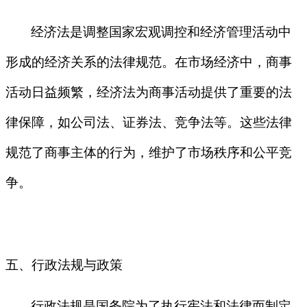
经济法是调整国家宏观调控和经济管理活动中
形成的经济关系的法律规范。在市场经济中，商事
活动日益频繁，经济法为商事活动提供了重要的法
律保障，如公司法、证券法、竞争法等。这些法律
规范了商事主体的行为，维护了市场秩序和公平竞
争。
五、行政法规与政策
行政法规是国务院为了执行宪法和法律而制定