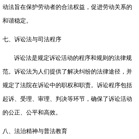
动法旨在保护劳动者的合法权益，促进劳动关系的
和谐稳定。
七、诉讼法与司法程序
诉讼法是规定诉讼活动的程序和规则的法律规
范。诉讼法为人们提供了解决纠纷的法律途径，并
规定了法院在诉讼中的职权和职责。诉讼程序包括
起诉、受理、审理、判决等环节，确保了诉讼活动
的公正、公平和高效。
八、法治精神与普法教育