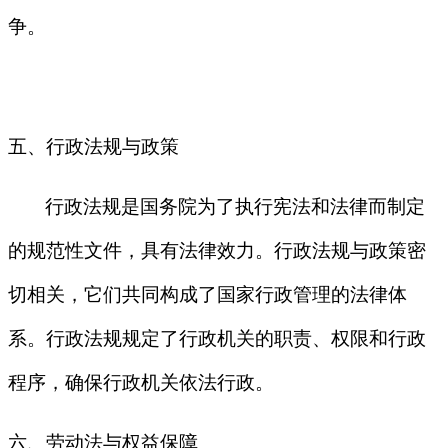
争。
五、行政法规与政策
行政法规是国务院为了执行宪法和法律而制定
的规范性文件，具有法律效力。行政法规与政策密
切相关，它们共同构成了国家行政管理的法律体
系。行政法规规定了行政机关的职责、权限和行政
程序，确保行政机关依法行政。
六、劳动法与权益保障