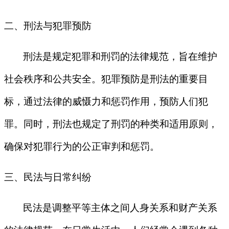
二、刑法与犯罪预防
刑法是规定犯罪和刑罚的法律规范，旨在维护
社会秩序和公共安全。犯罪预防是刑法的重要目
标，通过法律的威慑力和惩罚作用，预防人们犯
罪。同时，刑法也规定了刑罚的种类和适用原则，
确保对犯罪行为的公正审判和惩罚。
三、民法与日常纠纷
民法是调整平等主体之间人身关系和财产关系