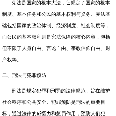
宪法是国家的根本大法，它规定了国家的根本
制度、基本任务和公民的基本权利与义务。宪法基
础包括国家的政治体制、经济制度、社会制度等，
而公民的基本权利则是宪法保障的核心内容，包括
但不限于人身自由、言论自由、宗教信仰自由、财
产权等。
二、刑法与犯罪预防
刑法是规定犯罪和刑罚的法律规范，旨在维护
社会秩序和公共安全。犯罪预防是刑法的重要目
标，通过法律的威慑力和惩罚作用，预防人们犯