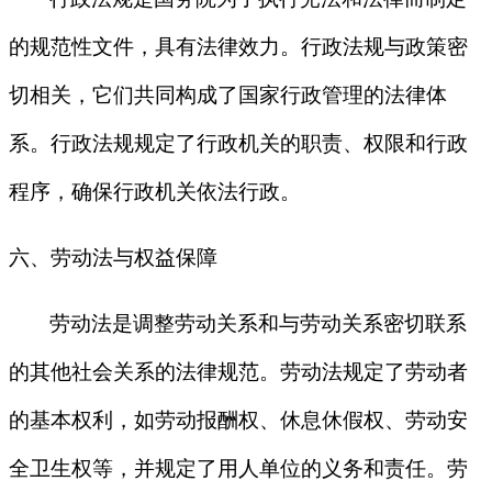
的规范性文件，具有法律效力。行政法规与政策密
切相关，它们共同构成了国家行政管理的法律体
系。行政法规规定了行政机关的职责、权限和行政
程序，确保行政机关依法行政。
六、劳动法与权益保障
劳动法是调整劳动关系和与劳动关系密切联系
的其他社会关系的法律规范。劳动法规定了劳动者
的基本权利，如劳动报酬权、休息休假权、劳动安
全卫生权等，并规定了用人单位的义务和责任。劳