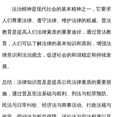
法治精神是现代社会的基本精神之一，它要求
人们尊重法律、遵守法律、维护法律的权威。普法
教育是提高人们法律素质的重要途径，通过普法教
育，人们可以了解法律的基本知识和原则，增强法
律意识和法治观念，促进社会的和谐稳定和持续发
展。
总结：法律知识普及是提高公民法律素质的重要措
施，通过普及宪法基础与权利、刑法与犯罪预防、
民法与日常纠纷、经济法与商事活动、行政法规与
政策、劳动法与权益保障、诉讼法与司法程序以及