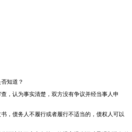
是否知道？
审查，认为事实清楚，双方没有争议并经当事人申
文书，债务人不履行或者履行不适当的，债权人可以