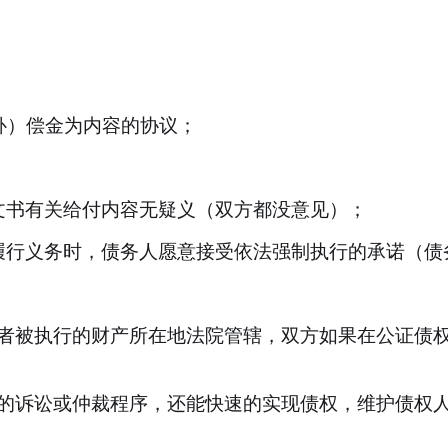
补）偿金为内容的协议；
。
文书有关给付内容无疑义（双方都没意见）；
履行义务时，债务人愿意接受依法强制执行的承诺（债
者被执行的财产所在地法院管辖
，双方如果在公证债
的诉讼或仲裁程序，还能快速的实现债权，维护债权