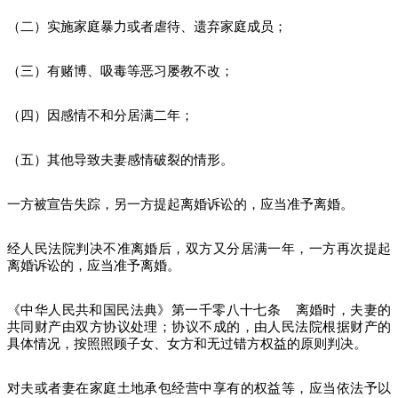
（二）实施家庭暴力或者虐待、遗弃家庭成员；
（三）有赌博、吸毒等恶习屡教不改；
（四）因感情不和分居满二年；
（五）其他导致夫妻感情破裂的情形。
一方被宣告失踪，另一方提起离婚诉讼的，应当准予离婚。
经人民法院判决不准离婚后，双方又分居满一年，一方再次提起
离婚诉讼的，应当准予离婚。
《中华人民共和国民法典》第一千零八十七条 离婚时，夫妻的
共同财产由双方协议处理；协议不成的，由人民法院根据财产的
具体情况，按照照顾子女、女方和无过错方权益的原则判决。
对夫或者妻在家庭土地承包经营中享有的权益等，应当依法予以