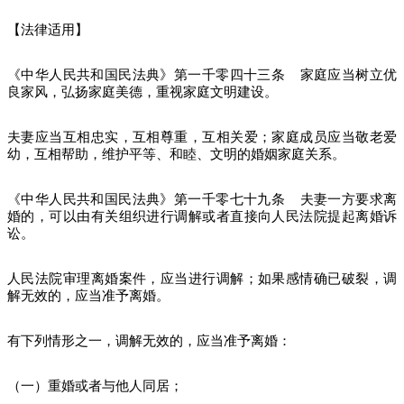
【法律适用】
《中华人民共和国民法典》第一千零四十三条 家庭应当树立优
良家风，弘扬家庭美德，重视家庭文明建设。
夫妻应当互相忠实，互相尊重，互相关爱；家庭成员应当敬老爱
幼，互相帮助，维护平等、和睦、文明的婚姻家庭关系。
《中华人民共和国民法典》第一千零七十九条 夫妻一方要求离
婚的，可以由有关组织进行调解或者直接向人民法院提起离婚诉
讼。
人民法院审理离婚案件，应当进行调解；如果感情确已破裂，调
解无效的，应当准予离婚。
有下列情形之一，调解无效的，应当准予离婚：
（一）重婚或者与他人同居；