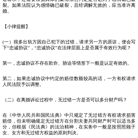
裂。如果法院认为感情确已破裂，且经调解无效的，应当准许离
婚。
【小律提醒】
(一）很多出轨方因自己犯下的过错，请求另一方的原谅，便会写
下“忠诚协议”，“忠诚协议”在法律层面上是否属于有效行为呢？
第一，忠诚协议不存在欺诈、胁迫等情形下一般是认定有效的。
第二，如果忠诚协议中约定的赔偿数额较高的话，一方有权请求
人民法院予以调整。
（二）在离婚诉讼过程中，无过错一方是否可以多分财产吗？
在《中华人民共和国民法典》中只规定了无过错方有权请求损害
赔偿，但未明确规定无过错方在分割夫妻共同财产时可以适当多
分，但根据《民法典》的法治精神，在实务中一般是按照照顾子
女、女方和无过错方权益的原则判决。