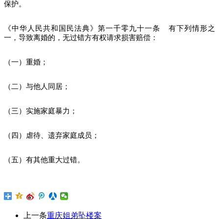
保护。
《中华人民共和国民法典》第一千零九十一条 有下列情形之
一，导致离婚的，无过错方有权请求损害赔偿：
（一）重婚；
（二）与他人同居；
（三）实施家庭暴力；
（四）虐待、遗弃家庭成员；
（五）有其他重大过错。
上一条
重庆姐弟坠楼案