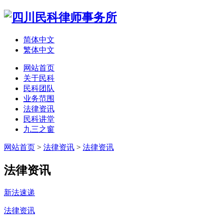
简体中文
繁体中文
网站首页
关于民科
民科团队
业务范围
法律资讯
民科讲堂
九三之窗
网站首页
>
法律资讯
>
法律资讯
法律资讯
新法速递
法律资讯