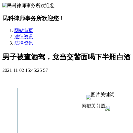
民科律师事务所欢迎您！
网站首页
法律资讯
法律资讯
男子被查酒驾，竟当交警面喝下半瓶白酒
2021-11-02 15:45:25
57