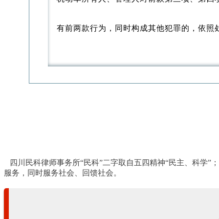
有前两款行为，同时构成其他犯罪的，依照
四川民科律师事务所“民科”二字取自五四精神“民主、科学”
服务，同时服务社会、回馈社会。