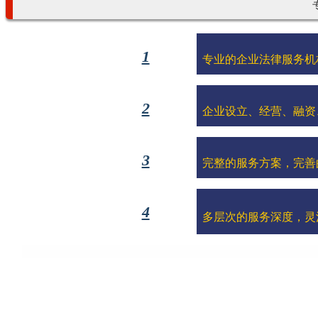
1
专业的企业法律服务机
2
企业设立、经营、融资
3
完整的服务方案，完善
4
多层次的服务深度，灵