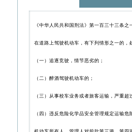
《中华人民共和国刑法》第一百三十三条之
在道路上驾驶机动车，有下列情形之一的，
（一）追逐竞驶，情节恶劣的；
（二）醉酒驾驶机动车的；
（三）从事校车业务或者旅客运输，严重超
（四）违反危险化学品安全管理规定运输危
机动车所有人、管理人对前款第三项、第四