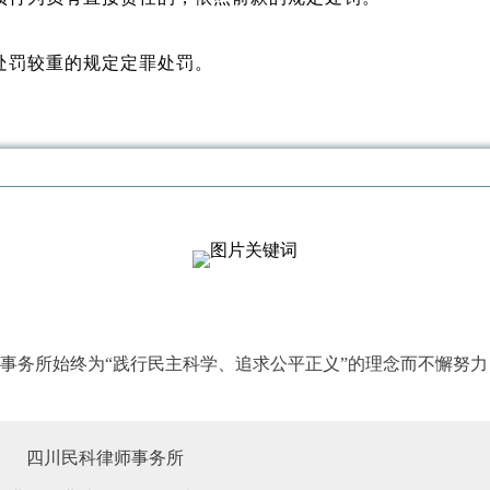
处罚较重的规定定罪处罚。
；事务所始终为“践行民主科学、追求公平正义”的理念而不懈努
四川民科律师事务所