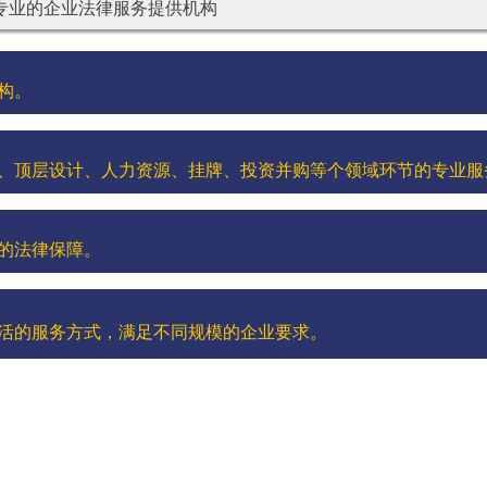
专业的企业法律服务提供机构
构。
、顶层设计、人力资源、挂牌、投资并购等个领域环节的专业服
的法律保障。
活的服务方式，满足不同规模的企业要求。