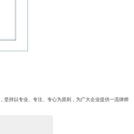
力，坚持以专业、专注、专心为原则，为广大企业提供一流律师