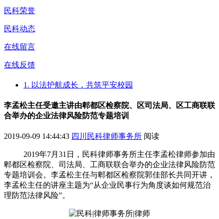
民科荣誉
民科动态
在线留言
在线反馈
1. 以法护航成长，共筑平安校园
李孟松主任受邀主讲由郫都区检察院、区司法局、区工商联联
合举办的企业法律风险防范专题培训
2019-09-09 14:44:43
四川民科律师事务所
阅读
2019年7月31日，民科律师事务所主任李孟松律师参加由
郫都区检察院、司法局、工商联联合举办的企业法律风险防范
专题培训会。李孟松主任与郫都区检察院郭佳部长共同开讲，
李孟松主任的讲座主题为“从企业民事行为角度谈如何规范治
理防范法律风险”。