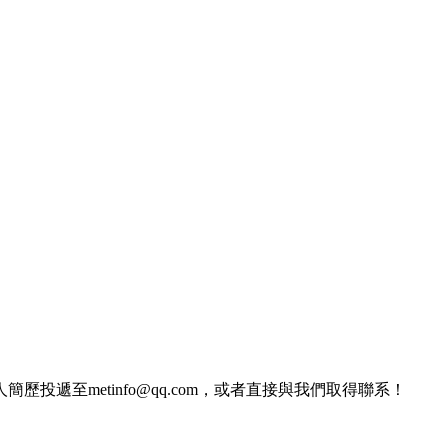
遞至metinfo@qq.com，或者直接與我們取得聯系！